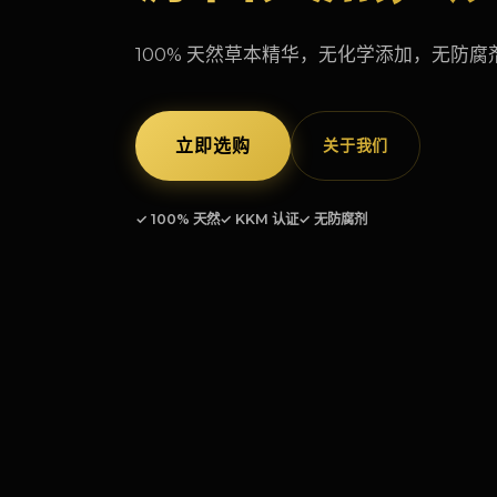
100% 天然草本精华，无化学添加，无防腐
立即选购
关于我们
✓ 100% 天然
✓ KKM 认证
✓ 无防腐剂