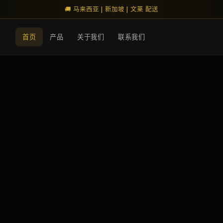
🚚 马来西亚 | 新加坡 | 文莱 配送
首页
产品
关于我们
联系我们