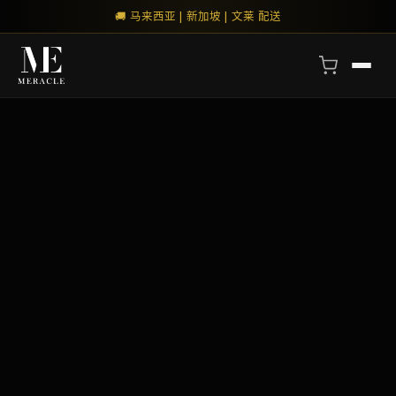
🚚 马来西亚 | 新加坡 | 文莱 配送