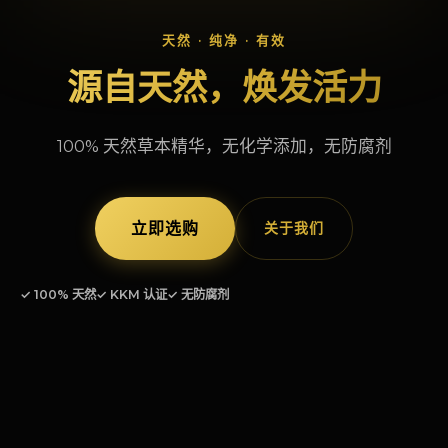
天然 · 纯净 · 有效
源自天然，焕发活力
100% 天然草本精华，无化学添加，无防腐剂
立即选购
关于我们
✓ 100% 天然
✓ KKM 认证
✓ 无防腐剂